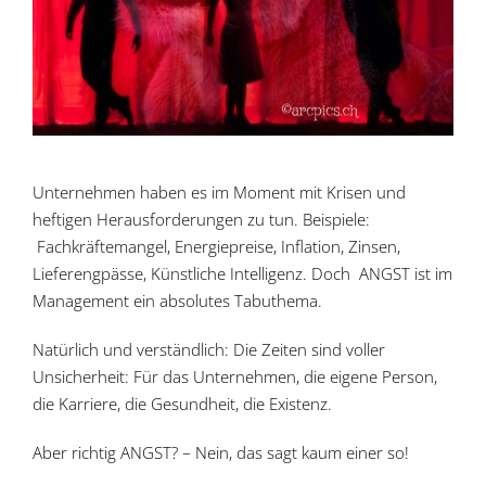
Unternehmen haben es im Moment mit Krisen und
heftigen Herausforderungen zu tun. Beispiele:
Fachkräftemangel, Energiepreise, Inflation, Zinsen,
Lieferengpässe, Künstliche Intelligenz. Doch ANGST ist im
Management ein absolutes Tabuthema.
Natürlich und verständlich: Die Zeiten sind voller
Unsicherheit: Für das Unternehmen, die eigene Person,
die Karriere, die Gesundheit, die Existenz.
Aber richtig ANGST? – Nein, das sagt kaum einer so!