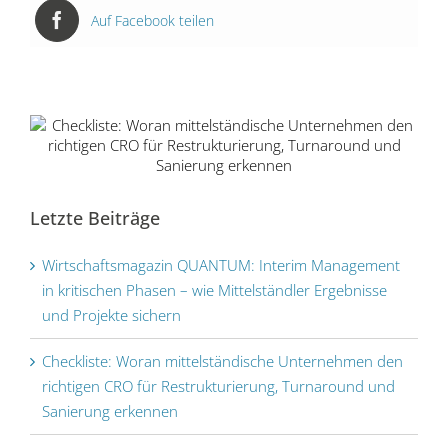
Auf Facebook teilen
Checkliste: Woran mittelständische
Letzte Beiträge
Unternehmen den richtigen CRO für
Restrukturierung, Turnaround und
Sanierung erkennen
Wirtschaftsmagazin QUANTUM: Interim Management
in kritischen Phasen – wie Mittelständler Ergebnisse
und Projekte sichern
Checkliste: Woran mittelständische Unternehmen den
richtigen CRO für Restrukturierung, Turnaround und
Sanierung erkennen