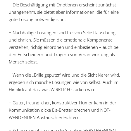
+ Die Beschäftigung mit Emotionen erscheint zunächst
unangenehm, sie bietet aber Informationen, die für eine
gute Lösung notwendig sind.
+ Nachhaltige Lösungen sind frei von Selbsttäuschung
und ehrlich. Sie müssen die emotionale Komponente
verstehen, richtig einordnen und einbeziehen – auch bei
den Entscheidern und Trägern von Verantwortung als
Mensch selbst.
+ Wenn die „Brille geputzt“ wird und die Sicht klarer wird,
ergeben sich manche Lösungen wie von selbst. Auch im
Hinblick auf das, was WIRKLICH stärken wird.
+ Guter, freundlicher, konstruktiver Humor kann in der
Kommunikation dicke Eis-Bretter brechen und NOT-
WENDENDEN Austausch erleichtern.
= Schon einmal an einen die Situation VERSTEHENDEN