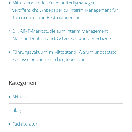
Mittelstand in der Krise: butterflymanager
veröffentlicht Whitepaper zu Interim Management für
Turnaround und Restrukturierung
21. AIMP-Marktstudie zum Interim Management
Markt in Deutschland, Österreich und der Schweiz
Führungs­vakuum im Mittel­stand: Warum unbesetzte
Schlüssel­positionen richtig teuer sind
Kategorien
Aktuelles
Blog
Fachliteratur