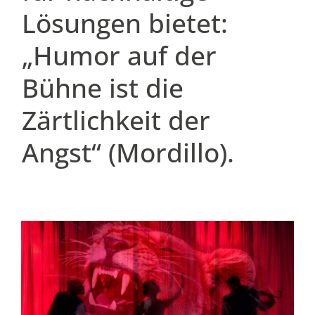
Lösungen bietet:
„Humor auf der
Bühne ist die
Zärtlichkeit der
Angst“ (Mordillo).