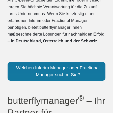
Als C-Level-Entscheider, Eigentümer oder Investor
tragen Sie höchste Verantwortung für die Zukunft
Ihres Unternehmens. Wenn Sie kurzfristig einen
erfahrenen Interim oder Fractional Manager
benötigen, bietet butterflymanager Ihnen
maßgeschneiderte Lösungen für nachhaltigen Erfolg
–
in Deutschland, Österreich und der Schweiz
.
Welchen Interim Manager oder Fractional
Manager suchen Sie?
®
butterflymanager
– Ihr
Partner für