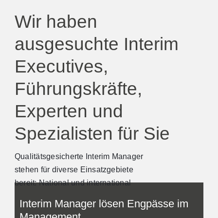
Wir haben
ausgesuchte Interim
Executives,
Führungskräfte,
Experten und
Spezialisten für Sie
Qualitätsgesicherte Interim Manager
stehen für diverse Einsatzgebiete
bereit: National und international
Interim Manager lösen Engpässe im
Management