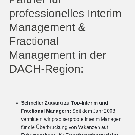
professionelles Interim
Management &
Fractional
Management in der
DACH-Region:
Schneller Zugang zu Top-Interim und
Fractional Managern:
Seit dem Jahr 2003
vermitteln wir praxiserprobte Interim Manager
für die Überbrückung von Vakanzen auf