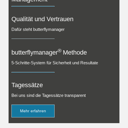
Mehr erfahren
Qualität und Vertrauen
Dafür steht butterflymanager
Mehr erfahren
®
butterflymanager
Methode
5-Schritte-System für Sicherheit und Resultate
Mehr erfahren
Tagessätze
Bei uns sind die Tagessätze transparent
Mehr erfahren