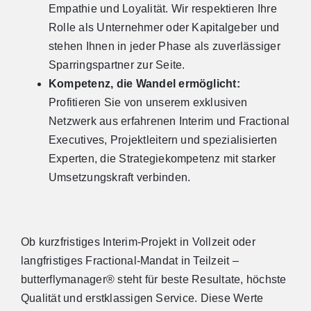
Empathie und Loyalität. Wir respektieren Ihre
Rolle als Unternehmer oder Kapitalgeber und
stehen Ihnen in jeder Phase als zuverlässiger
Sparringspartner zur Seite.
Kompetenz, die Wandel ermöglicht:
Profitieren Sie von unserem exklusiven
Netzwerk aus erfahrenen Interim und Fractional
Executives, Projektleitern und spezialisierten
Experten, die Strategiekompetenz mit starker
Umsetzungskraft verbinden.
Ob kurzfristiges Interim-Projekt in Vollzeit oder
langfristiges Fractional-Mandat in Teilzeit –
butterflymanager® steht für beste Resultate, höchste
Qualität und erstklassigen Service. Diese Werte