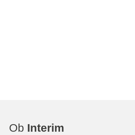
Ob
Interim