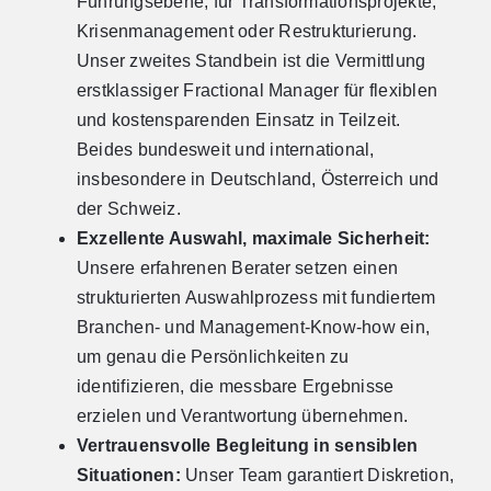
Führungsebene, für Transformationsprojekte,
Krisenmanagement oder Restrukturierung.
Unser zweites Standbein ist die Vermittlung
erstklassiger Fractional Manager für flexiblen
und kostensparenden Einsatz in Teilzeit.
Beides bundesweit und international,
insbesondere in Deutschland, Österreich und
der Schweiz.
Exzellente Auswahl, maximale Sicherheit:
Unsere erfahrenen Berater setzen einen
strukturierten Auswahlprozess mit fundiertem
Branchen- und Management-Know-how ein,
um genau die Persönlichkeiten zu
identifizieren, die messbare Ergebnisse
erzielen und Verantwortung übernehmen.
Vertrauensvolle Begleitung in sensiblen
Situationen:
Unser Team garantiert Diskretion,