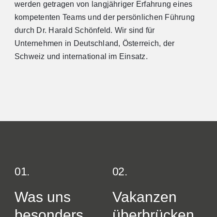
werden getragen von langjähriger Erfahrung eines
kompetenten Teams und der persönlichen Führung
durch Dr. Harald Schönfeld. Wir sind für
Unternehmen in Deutschland, Österreich, der
Schweiz und international im Einsatz.
01
.
02
.
Was uns
Vakanzen
besonders
überbrücken