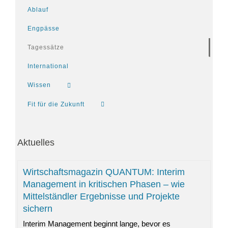
Ablauf
Engpässe
Tagessätze
International
Wissen
Fit für die Zukunft
Aktuelles
Wirtschaftsmagazin QUANTUM: Interim
Management in kritischen Phasen – wie
Mittelständler Ergebnisse und Projekte
sichern
Interim Management beginnt lange, bevor es