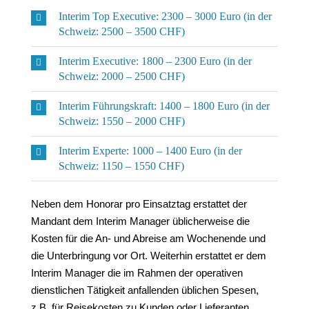
Interim Top Executive: 2300 – 3000 Euro (in der
Schweiz: 2500 – 3500 CHF)
Interim Executive: 1800 – 2300 Euro (in der
Schweiz: 2000 – 2500 CHF)
Interim Führungskraft: 1400 – 1800 Euro (in der
Schweiz: 1550 – 2000 CHF)
Interim Experte: 1000 – 1400 Euro (in der
Schweiz: 1150 – 1550 CHF)
Neben dem Honorar pro Einsatztag erstattet der
Mandant dem Interim Manager üblicherweise die
Kosten für die An- und Abreise am Wochenende und
die Unterbringung vor Ort. Weiterhin erstattet er dem
Interim Manager die im Rahmen der operativen
dienstlichen Tätigkeit anfallenden üblichen Spesen,
z.B. für Reisekosten zu Kunden oder Lieferanten.