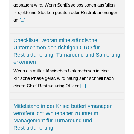
gebraucht wird. Wenn Schlüsselpositionen ausfallen,
Projekte ins Stocken geraten oder Restrukturierungen
an
[...]
Checkliste: Woran mittelständische
Unternehmen den richtigen CRO für
Restrukturierung, Turnaround und Sanierung
erkennen
Wenn ein mittelständisches Unternehmen in eine
kritische Phase gerät, wird häufig sehr schnell nach
einem Chief Restructuring Officer
[...]
Mittelstand in der Krise: butterflymanager
veröffentlicht Whitepaper zu Interim
Management für Turnaround und
Restrukturierung