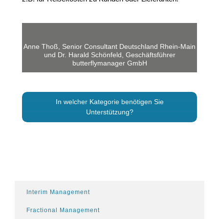
Anne Thoß, Senior Consultant Deutschland Rhein-Main
und Dr. Harald Schönfeld, Geschäftsführer
butterflymanager GmbH
In welcher Kategorie benötigen Sie
Unterstützung?
Interim Management
Fractional Management