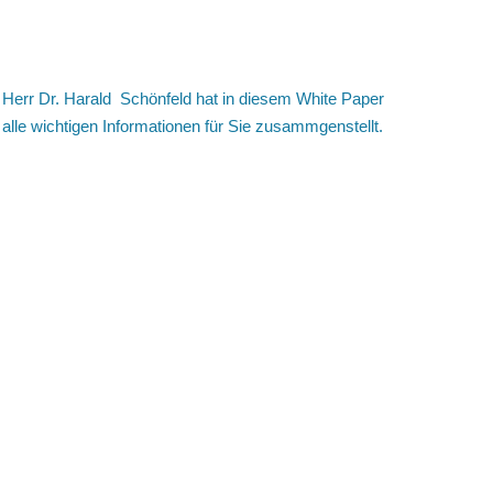
Herr Dr. Harald Schönfeld hat in diesem White Paper
alle wichtigen Informationen für Sie zusammgenstellt.