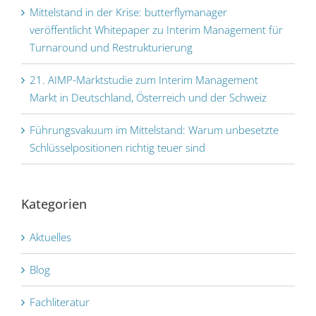
Mittelstand in der Krise: butterflymanager
veröffentlicht Whitepaper zu Interim Management für
Turnaround und Restrukturierung
21. AIMP-Marktstudie zum Interim Management
Markt in Deutschland, Österreich und der Schweiz
Führungs­vakuum im Mittel­stand: Warum unbesetzte
Schlüssel­positionen richtig teuer sind
Kategorien
Aktuelles
Blog
Fachliteratur