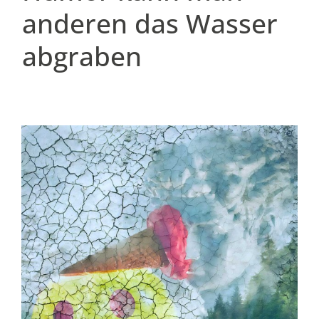
anderen das Wasser
abgraben