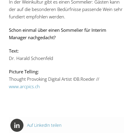
In der Weinkultur gibt es einen Sommelier: Gästen kann
der auf die besonderen Bedürfnisse passende Wein sehr
fundiert empfohlen werden.
Schon einmal über einen Sommelier für Interim
Manager nachgedacht?
Text:
Dr. Harald Schoenfeld
Picture Telling:
Thought Provoking Digital Artist ©B.Roeder //
www.arcpics.ch
Auf LinkedIn teilen