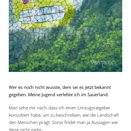
Wer es noch nicht wusste, dem sei es jetzt bekannt
gegeben. Meine Jugend verlebte ich im Sauerland.
Man sehe mir nach, dass ich einen Umzugsratgeber
konsultiert habe, um zu beschreiben, wie die Landschaft
den Menschen prägt. Sonst findet man ja Aussagen wie
diese nicht mehr: