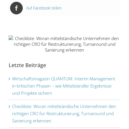
Auf Facebook teilen
Checkliste: Woran mittelständische
Letzte Beiträge
Unternehmen den richtigen CRO für
Restrukturierung, Turnaround und
Sanierung erkennen
Wirtschaftsmagazin QUANTUM: Interim Management
in kritischen Phasen – wie Mittelständler Ergebnisse
und Projekte sichern
Checkliste: Woran mittelständische Unternehmen den
richtigen CRO für Restrukturierung, Turnaround und
Sanierung erkennen