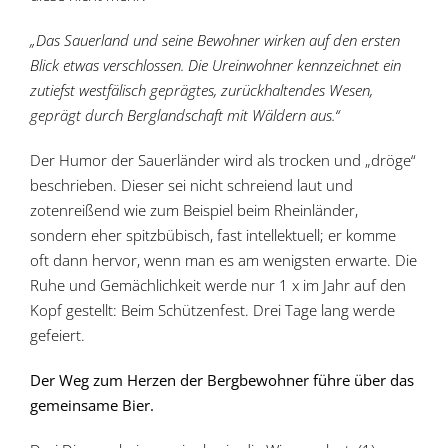
„Das Sauerland und seine Bewohner wirken auf den ersten
Blick etwas verschlossen. Die Ureinwohner kennzeichnet ein
zutiefst westfälisch geprägtes, zurückhaltendes Wesen,
geprägt durch Berglandschaft mit Wäldern aus.“
Der Humor der Sauerländer wird als trocken und „dröge“
beschrieben. Dieser sei nicht schreiend laut und
zotenreißend wie zum Beispiel beim Rheinländer,
sondern eher spitzbübisch, fast intellektuell; er komme
oft dann hervor, wenn man es am wenigsten erwarte. Die
Ruhe und Gemächlichkeit werde nur 1 x im Jahr auf den
Kopf gestellt: Beim Schützenfest. Drei Tage lang werde
gefeiert.
Der Weg zum Herzen der Bergbewohner führe über das
gemeinsame Bier.