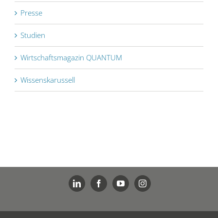
Presse
Studien
Wirtschaftsmagazin QUANTUM
Wissenskarussell