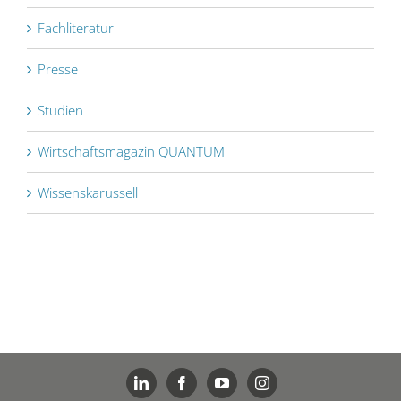
Fachliteratur
Presse
Studien
Wirtschaftsmagazin QUANTUM
Wissenskarussell