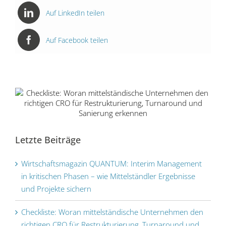
Auf LinkedIn teilen
Auf Facebook teilen
Checkliste: Woran mittelständische
Letzte Beiträge
Unternehmen den richtigen CRO für
Restrukturierung, Turnaround und
Sanierung erkennen
Wirtschaftsmagazin QUANTUM: Interim Management
in kritischen Phasen – wie Mittelständler Ergebnisse
und Projekte sichern
Checkliste: Woran mittelständische Unternehmen den
richtigen CRO für Restrukturierung, Turnaround und