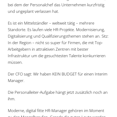
bei dem der Personalchef das Unternehmen kurzfristig
und ungeplant verlassen hat.
Es ist ein Mittelständler – weltweit tätig – mehrere
Standorte. Es laufen viele HR-Projekte. Modernisierung,
Digitalisierung und Qualifizierungsthemen stehen an. Sitz:
In der Region – nicht so super für Firmen, die mit Top-
Arbeitgebern in attraktiven Zentren mit bester
Infrastruktur um die gesuchtesten Talente konkurrieren
müssen.
Der CFO sagt: Wir haben KEIN BUDGET für einen Interim
Manager.
Die Personalleiter-Aufgabe hängt jetzt zusätzlich noch an
ihm.
Moderne, digital fitte HR-Manager gehören im Moment