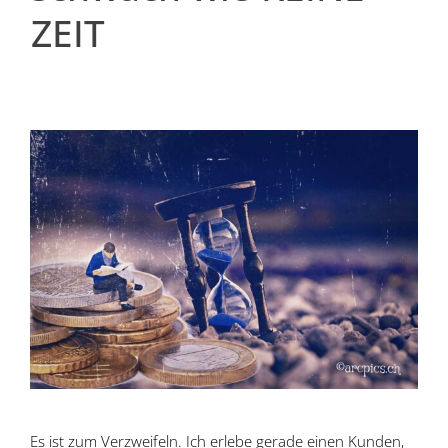
ZEIT
Es ist zum Verzweifeln. Ich erlebe gerade einen Kunden,