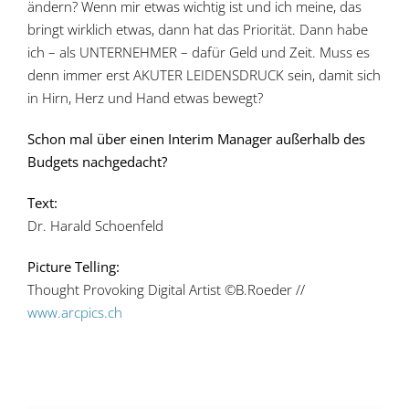
ändern? Wenn mir etwas wichtig ist und ich meine, das
bringt wirklich etwas, dann hat das Priorität. Dann habe
ich – als UNTERNEHMER – dafür Geld und Zeit. Muss es
denn immer erst AKUTER LEIDENSDRUCK sein, damit sich
in Hirn, Herz und Hand etwas bewegt?
Schon mal über einen Interim Manager außerhalb des
Budgets nachgedacht?
Text:
Dr. Harald Schoenfeld
Picture Telling:
Thought Provoking Digital Artist ©B.Roeder //
www.arcpics.ch