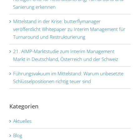
Sanierung erkennen
Mittelstand in der Krise: butterflymanager
veröffentlicht Whitepaper zu Interim Management für
Turnaround und Restrukturierung
21. AIMP-Marktstudie zum Interim Management
Markt in Deutschland, Österreich und der Schweiz
Führungs­vakuum im Mittel­stand: Warum unbesetzte
Schlüssel­positionen richtig teuer sind
Kategorien
Aktuelles
Blog