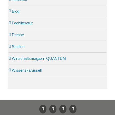
Blog
Fachliteratur
Presse
Studien
Wirtschaftsmagazin QUANTUM
Wissenskarussell