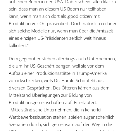
auf einen Boom in den USA. Dabei scheint allen klar zu
sein, dass man an diesem US-Boom nur teilhaben
kann, wenn man sich dort als ‚good citizen‘ mit
Produktion vor Ort präsentiert. Doch natürlich rechnen
sich solche Modelle nur, wenn man über die Amtszeit
eines einzigen US-Präsidenten zeitlich weit hinaus
kalkuliert.“
Dem gegenüber stehen allerdings auch Unternehmen,
die um ihr US-Geschäft bangen, weil sie vor dem
Aufbau einer Produktionsstätte in Trump-Amerika
zurückschrecken, weiß Dr. Harald Schönfeld aus
diversen Gesprächen. Des Öfteren kämen aus dem
Mittelstand Überlegungen zur Bildung von
Produktionsgemeinschaften auf. Er erläutert:
„Mittelständische Unternehmen, die in keinerlei
Wettbewerbssituation stehen, spielen augenscheinlich
Szenarien durch, sich gemeinsam auf den Weg in die