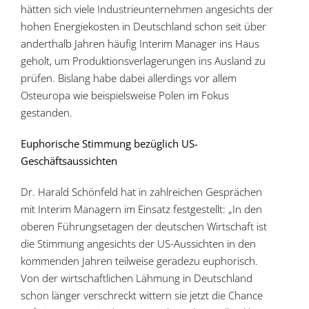
hätten sich viele Industrieunternehmen angesichts der
hohen Energiekosten in Deutschland schon seit über
anderthalb Jahren häufig Interim Manager ins Haus
geholt, um Produktionsverlagerungen ins Ausland zu
prüfen. Bislang habe dabei allerdings vor allem
Osteuropa wie beispielsweise Polen im Fokus
gestanden.
Euphorische Stimmung bezüglich US-
Geschäftsaussichten
Dr. Harald Schönfeld hat in zahlreichen Gesprächen
mit Interim Managern im Einsatz festgestellt: „In den
oberen Führungsetagen der deutschen Wirtschaft ist
die Stimmung angesichts der US-Aussichten in den
kommenden Jahren teilweise geradezu euphorisch.
Von der wirtschaftlichen Lähmung in Deutschland
schon länger verschreckt wittern sie jetzt die Chance