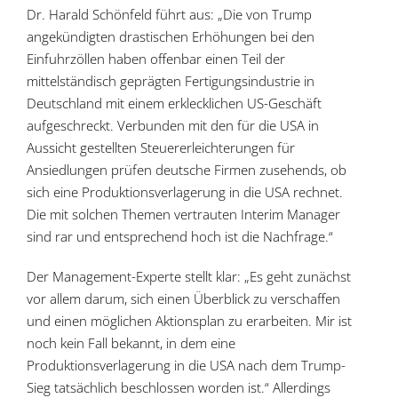
Dr. Harald Schönfeld führt aus: „Die von Trump
angekündigten drastischen Erhöhungen bei den
Einfuhrzöllen haben offenbar einen Teil der
mittelständisch geprägten Fertigungsindustrie in
Deutschland mit einem erklecklichen US-Geschäft
aufgeschreckt. Verbunden mit den für die USA in
Aussicht gestellten Steuer­erleichterungen für
Ansiedlungen prüfen deutsche Firmen zusehends, ob
sich eine Produktions­verlagerung in die USA rechnet.
Die mit solchen Themen vertrauten Interim Manager
sind rar und entsprechend hoch ist die Nachfrage.“
Der Management-Experte stellt klar: „Es geht zunächst
vor allem darum, sich einen Überblick zu verschaffen
und einen möglichen Aktionsplan zu erarbeiten. Mir ist
noch kein Fall bekannt, in dem eine
Produktionsverlagerung in die USA nach dem Trump-
Sieg tatsächlich beschlossen worden ist.“ Allerdings