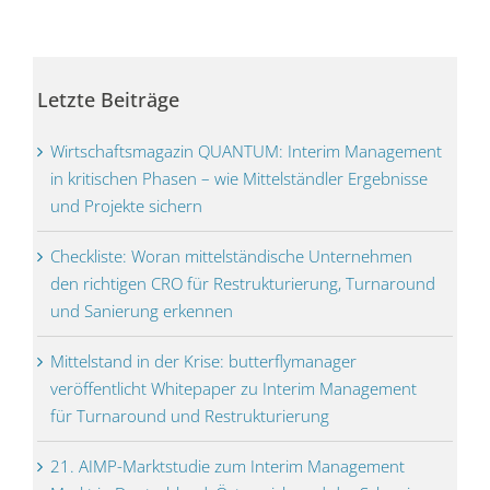
Letzte Beiträge
Wirtschaftsmagazin QUANTUM: Interim Management
in kritischen Phasen – wie Mittelständler Ergebnisse
und Projekte sichern
Checkliste: Woran mittelständische Unternehmen
den richtigen CRO für Restrukturierung, Turnaround
und Sanierung erkennen
Mittelstand in der Krise: butterflymanager
veröffentlicht Whitepaper zu Interim Management
für Turnaround und Restrukturierung
21. AIMP-Marktstudie zum Interim Management