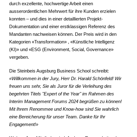
durch exzellente, hochwertige Arbeit einen
ausserordentlichen Mehrwert für ihre Kunden erzielen
konnten – und dies in einer detaillierten Projekt-
Dokumentation und einer erstklassigen Referenz des
Mandanten nachweisen können. Der Preis wird in den
Kategorien «Transformation» , «Künstliche Intelligenz
(KI)» und «ESG (Environment, Social, Governance»
vergeben.
Die Steinbeis Augsburg Business School schreibt:
«
Willkommen in der Jury, Herr Dr. Harald Schönfeld! Wir
freuen uns sehr, Sie als Juror für die Verleihung des
begehrten Titels "Expert of the Year" im Rahmen des
Interim Management Forums 2024 begrüßen zu können!
Mit Ihrem Renommee und Know-how sind Sie wahrlich
eine Bereicherung für unser Team. Danke für Ihr
Engagement!»