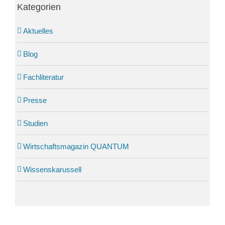
Kategorien
Aktuelles
Blog
Fachliteratur
Presse
Studien
Wirtschaftsmagazin QUANTUM
Wissenskarussell