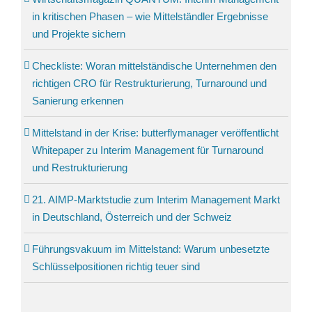
in kritischen Phasen – wie Mittelständler Ergebnisse
und Projekte sichern
Checkliste: Woran mittelständische Unternehmen den
richtigen CRO für Restrukturierung, Turnaround und
Sanierung erkennen
Mittelstand in der Krise: butterflymanager veröffentlicht
Whitepaper zu Interim Management für Turnaround
und Restrukturierung
21. AIMP-Marktstudie zum Interim Management Markt
in Deutschland, Österreich und der Schweiz
Führungs­vakuum im Mittel­stand: Warum unbesetzte
Schlüssel­positionen richtig teuer sind