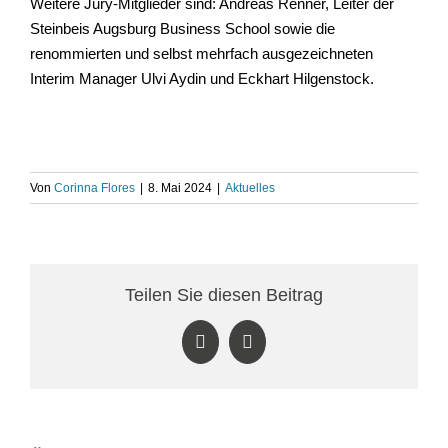
Weitere Jury-Mitglieder sind: Andreas Renner, Leiter der
Steinbeis Augsburg Business School sowie die
renommierten und selbst mehrfach ausgezeichneten
Interim Manager Ulvi Aydin und Eckhart Hilgenstock.
Von
Corinna Flores
|
8. Mai 2024
|
Aktuelles
Teilen Sie diesen Beitrag
LinkedIn
Facebook