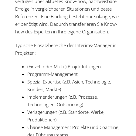
verfügen über aktuelles Know-how, nachweisbare
Erfolge in vergleichbaren Situationen und beste
Referenzen. Eine Bindung besteht nur solange, wie
er benötigt wird. Dadurch transferieren Sie Know-
how des Experten in Ihre eigene Organisation.
Typische Einsatzbereiche der Interims-Manager in
Projekten:
(Einzel- oder Multi-) Projektleitungen
Programm-Management
Spezial-Expertise (z.B. Asien, Technologie,
Kunden, Märkte)
Implementierungen (z.B. Prozesse,
Technologien, Outsourcing)
Verlagerungen (z.B. Standorte, Werke,
Produktionen)
Change Management Projekte und Coaching
des Führungsteams