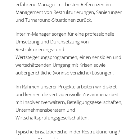
erfahrene Manager mit besten Referenzen im
Management von Restrukturierungen, Sanierungen
und Turnaround-Situationen zurück.
Interim-Manager sorgen für eine professionelle
Umsetzung und Durchsetzung von
Restrukturierungs- und
Wertsteigerungsprogrammen, einen sensiblen und
wertschätzenden Umgang mit Krisen sowie
außergerichtliche (vorinsolvenzliche) Lösungen.
Im Rahmen unserer Projekte arbeiten wir diskret
und kennen die vertrauensvolle Zusammenarbeit
mit Insolvenzverwaltern, Beteiligungsgesellschaften,
Unternehmensberatern und
Wirtschaftsprüfungsgesellschaften.
Typische Einsatzbereiche in der Restrukturierung /