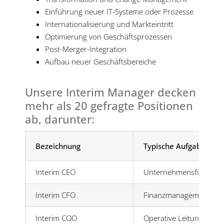
Einführung neuer IT-Systeme oder Prozesse
Internationalisierung und Markteintritt
Optimierung von Geschäftsprozessen
Post-Merger-Integration
Aufbau neuer Geschäftsbereiche
Unsere Interim Manager decken
mehr als 20 gefragte Positionen
ab, darunter:
Bezeichnung
Typische Aufgabenber
Interim CEO
Unternehmensführung a
Interim CFO
Finanzmanagement, Res
Interim COO
Operative Leitung, Pro