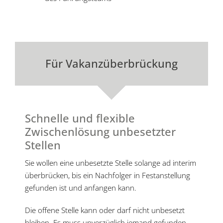
Für Vakanzüberbrückung
Schnelle und flexible
Zwischenlösung unbesetzter
Stellen
Sie wollen eine unbesetzte Stelle solange ad interim
überbrücken, bis ein Nachfolger in Festanstellung
gefunden ist und anfangen kann.
Die offene Stelle kann oder darf nicht unbesetzt
bleiben. Es muss unverzüglich jemand gefunden