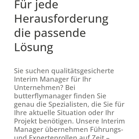
Für jede
Herausforderung
die passende
Lösung
Sie suchen qualitätsgesicherte
Interim Manager für Ihr
Unternehmen? Bei
butterflymanager finden Sie
genau die Spezialisten, die Sie für
Ihre aktuelle Situation oder Ihr
Projekt benötigen. Unsere Interim
Manager übernehmen Führungs-
und Expertenrollen auf Zeit –