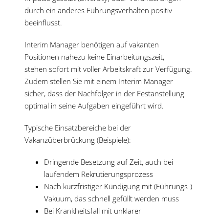
durch ein anderes Führungsverhalten positiv
beeinflusst.
Interim Manager benötigen auf vakanten
Positionen nahezu keine Einarbeitungszeit,
stehen sofort mit voller Arbeitskraft zur Verfügung.
Zudem stellen Sie mit einem Interim Manager
sicher, dass der Nachfolger in der Festanstellung
optimal in seine Aufgaben eingeführt wird.
Typische Einsatzbereiche bei der
Vakanzüberbrückung (Beispiele):
Dringende Besetzung auf Zeit, auch bei
laufendem Rekrutierungsprozess
Nach kurzfristiger Kündigung mit (Führungs-)
Vakuum, das schnell gefüllt werden muss
Bei Krankheitsfall mit unklarer