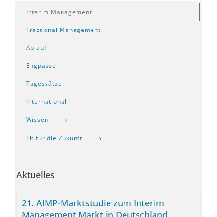
Interim Management
Fractional Management
Ablauf
Engpässe
Tagessätze
International
Wissen
Fit für die Zukunft
Aktuelles
21. AIMP-Marktstudie zum Interim
Management Markt in Deutschland,