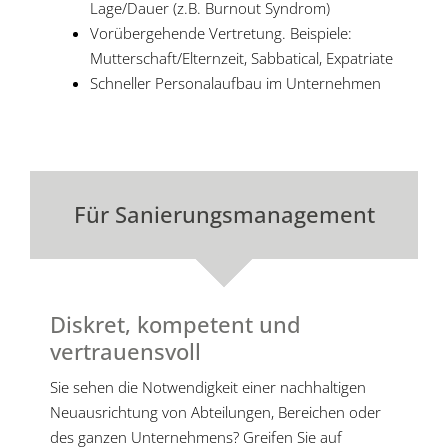
Lage/Dauer (z.B. Burnout Syndrom)
Vorübergehende Vertretung. Beispiele:
Mutterschaft/Elternzeit, Sabbatical, Expatriate
Schneller Personalaufbau im Unternehmen
Für Sanierungsmanagement
Diskret, kompetent und
vertrauensvoll
Sie sehen die Notwendigkeit einer nachhaltigen
Neuausrichtung von Abteilungen, Bereichen oder
des ganzen Unternehmens? Greifen Sie auf