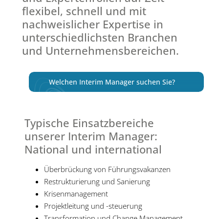
flexibel, schnell und mit
nachweislicher Expertise in
unterschiedlichsten Branchen
und Unternehmensbereichen.
Welchen Interim Manager suchen Sie?
Typische Einsatzbereiche
unserer Interim Manager:
National und international
Überbrückung von Führungsvakanzen
Restrukturierung und Sanierung
Krisenmanagement
Projektleitung und -steuerung
Transformation und Change Management