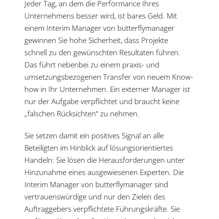
Jeder Tag, an dem die Performance Ihres
Unternehmens besser wird, ist bares Geld. Mit
einem Interim Manager von butterflymanager
gewinnen Sie hohe Sicherheit, dass Projekte
schnell zu den gewünschten Resultaten führen.
Das führt nebenbei zu einem praxis- und
umsetzungsbezogenen Transfer von neuem Know-
how in Ihr Unternehmen. Ein externer Manager ist
nur der Aufgabe verpflichtet und braucht keine
„falschen Rücksichten“ zu nehmen.
Sie setzen damit ein positives Signal an alle
Beteiligten im Hinblick auf lösungsorientiertes
Handeln: Sie lösen die Herausforderungen unter
Hinzunahme eines ausgewiesenen Experten. Die
Interim Manager von butterflymanager sind
vertrauenswürdige und nur den Zielen des
Auftraggebers verpflichtete Führungskräfte. Sie