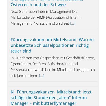
Österreich und der Schweiz
Next Generation Interim Management Die
Marktstudie der AIMP (Association of Interim
Management Professionals) wird seit
[...]
Führungs­vakuum im Mittel­stand: Warum
unbesetzte Schlüssel­positionen richtig
teuer sind
In Hunderten von Gesprächen mit Geschäftsführern,
Eigentümern, Beiräten, Aufsichtsräten und
Personalverantwortlichen im Mittelstand begegne ich
seit Jahren einem
[...]
KI, Führungsvakanzen, Mittelstand: Jetzt
schlägt die Stunde der „alten“ Interim
Manager – mit butterflymanager