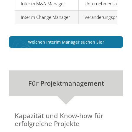
Interim M&A-Manager
Unternehmensübernahm
Interim Change Manager
Veränderungsprozesse,
Welchen Interim Manager suchen Sie?
Für Projektmanagement
Kapazität und Know-how für
erfolgreiche Projekte