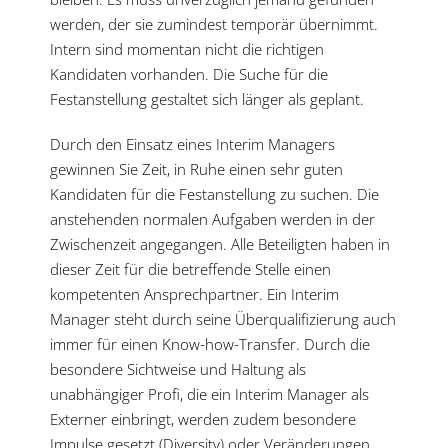
werden, der sie zumindest temporär übernimmt.
Intern sind momentan nicht die richtigen
Kandidaten vorhanden. Die Suche für die
Festanstellung gestaltet sich länger als geplant.
Durch den Einsatz eines Interim Managers
gewinnen Sie Zeit, in Ruhe einen sehr guten
Kandidaten für die Festanstellung zu suchen. Die
anstehenden normalen Aufgaben werden in der
Zwischenzeit angegangen. Alle Beteiligten haben in
dieser Zeit für die betreffende Stelle einen
kompetenten Ansprechpartner. Ein Interim
Manager steht durch seine Überqualifizierung auch
immer für einen Know-how-Transfer. Durch die
besondere Sichtweise und Haltung als
unabhängiger Profi, die ein Interim Manager als
Externer einbringt, werden zudem besondere
Impulse gesetzt (Diversity) oder Veränderungen