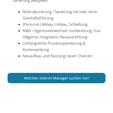
Sanierung (Beispiele):
Restrukturierung / Sanierung mit oder ohne
Geschäftsführung
(Personal-) Abbau, Umbau, Schließung
M&A / Eigentümerwechsel: Vorbereitung, Due
Diligence, Integration, Neuausrichtung
Umfangreiche Prozessoptimierung &
Kostensenkung
Neuaufbau und Nutzung neuer Chancen
Welchen Interim Manager suchen Sie?