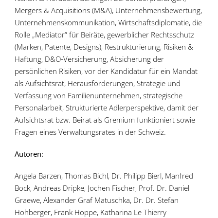
Mergers & Acquisitions (M&A), Unternehmensbewertung,
Unternehmenskommunikation, Wirtschaftsdiplomatie, die
Rolle „Mediator“ für Beiräte, gewerblicher Rechtsschutz
(Marken, Patente, Designs), Restrukturierung, Risiken &
Haftung, D&O-Versicherung, Absicherung der
persönlichen Risiken, vor der Kandidatur für ein Mandat
als Aufsichtsrat, Herausforderungen, Strategie und
Verfassung von Familienunternehmen, strategische
Personalarbeit, Strukturierte Adlerperspektive, damit der
Aufsichtsrat bzw. Beirat als Gremium funktioniert sowie
Fragen eines Verwaltungsrates in der Schweiz.
Autoren:
Angela Barzen, Thomas Bichl, Dr. Philipp Bierl, Manfred
Bock, Andreas Dripke, Jochen Fischer, Prof. Dr. Daniel
Graewe, Alexander Graf Matuschka, Dr. Dr. Stefan
Hohberger, Frank Hoppe, Katharina Le Thierry