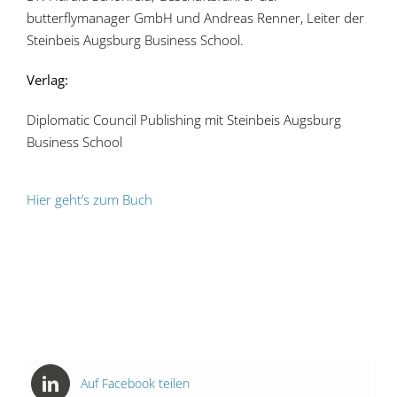
butterflymanager GmbH und Andreas Renner, Leiter der
Steinbeis Augsburg Business School.
Verlag:
Diplomatic Council Publishing mit Steinbeis Augsburg
Business School
Hier geht’s zum Buch
Auf Facebook teilen