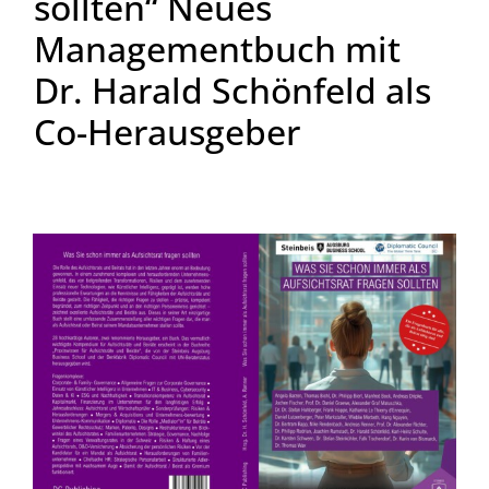
sollten“ Neues
Management­buch mit
Dr. Harald Schönfeld als
Co-Herausgeber