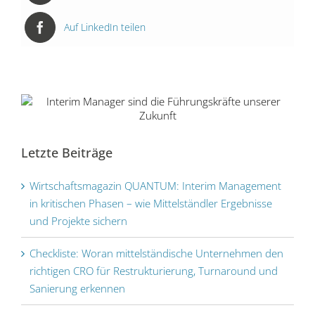
Auf LinkedIn teilen
Interim Manager sind die
Letzte Beiträge
Führungskräfte unserer Zukunft
Wirtschaftsmagazin QUANTUM: Interim Management
in kritischen Phasen – wie Mittelständler Ergebnisse
und Projekte sichern
Checkliste: Woran mittelständische Unternehmen den
richtigen CRO für Restrukturierung, Turnaround und
Sanierung erkennen