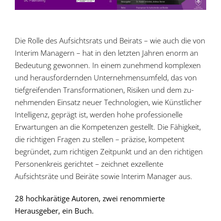
Die Rolle des Aufsichtsrats und Beirats – wie auch die von
Interim Managern – hat in den letzten Jahren enorm an
Bedeutung gewonnen. In einem zunehmend komplexen
und herausfordernden Unternehmensumfeld, das von
tiefgreifenden Transformationen, Risiken und dem zu­
nehmenden Einsatz neuer Technologien, wie Künstlicher
Intelligenz, geprägt ist, werden hohe professionelle
Erwartungen an die Kompetenzen gestellt. Die Fähigkeit,
die richtigen Fragen zu stellen – präzise, kompetent
begründet, zum richtigen Zeitpunkt und an den richtigen
Personenkreis gerichtet – zeichnet exzellente
Aufsichtsräte und Beiräte sowie Interim Manager aus.
28 hochkarätige Autoren, zwei renommierte
Herausgeber, ein Buch.