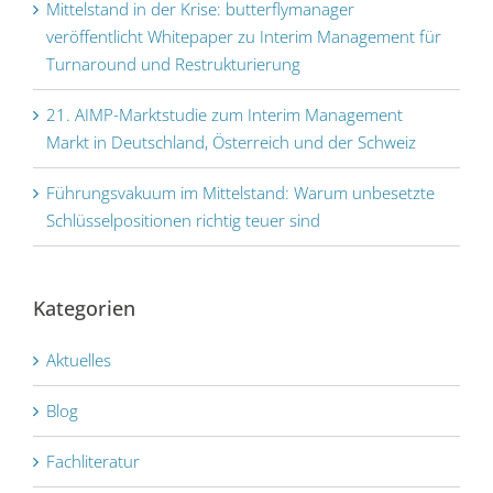
Mittelstand in der Krise: butterflymanager
veröffentlicht Whitepaper zu Interim Management für
Turnaround und Restrukturierung
21. AIMP-Marktstudie zum Interim Management
Markt in Deutschland, Österreich und der Schweiz
Führungs­vakuum im Mittel­stand: Warum unbesetzte
Schlüssel­positionen richtig teuer sind
Kategorien
Aktuelles
Blog
Fachliteratur