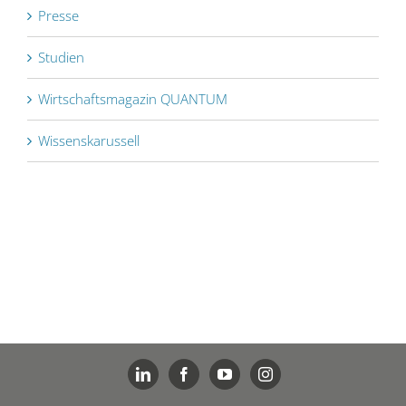
Presse
Studien
Wirtschaftsmagazin QUANTUM
Wissenskarussell