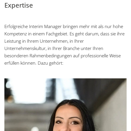
Expertise
Erfolgreiche Interim Manager bringen mehr mit als nur hohe
Kompetenz in einem Fachgebiet. Es geht darum, dass sie ihre
Leistung in Ihrem Unternehmen, in Ihrer
Unternehmenskultur, in Ihrer Branche unter Ihren
besonderen Rahmenbedingungen auf professionelle Weise
erfüllen können. Dazu gehört: