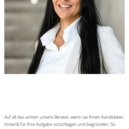
Auf all das achten unsere Berater, wenn sie Ihnen Kandidaten
(m/w/d) für Ihre Aufgabe vorschlagen und begründen. So