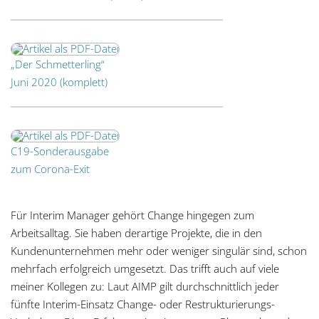
„Der Schmetterling“
Juni 2020 (komplett)
C19-Sonderausgabe
zum Corona-Exit
Für Interim Manager gehört Change hingegen zum
Arbeitsalltag. Sie haben derartige Projekte, die in den
Kundenunternehmen mehr oder weniger singulär sind, schon
mehrfach erfolgreich umgesetzt. Das trifft auch auf viele
meiner Kollegen zu: Laut AIMP gilt durchschnittlich jeder
fünfte Interim-Einsatz Change- oder Restrukturierungs-