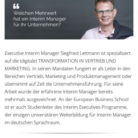
Executive Interim Manager Siegfried Lettmann ist spezialisiert
auf die (digitale) TRANSFORMATION IN VERTRIEB UND
MARKETING. In seinen Mandaten fungiert er als Leiter in den
Bereichen Vertrieb, Marketing und Produktmanagement oder
übernimmt auf Zeit die Unternehmensführung. Für seine
Arbeit wurde der erfahrene Interim Manager bereits
mehrmals ausgezeichnet. An der European Business School
ist er auch Studienleiter des Interim Executives Programme,
der einzigen universitären Weiterbildung für Interim Manager
im deutschen Sprachraum.