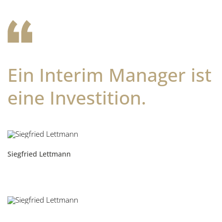
Ein Interim Manager ist
eine Investition.
Siegfried Lettmann