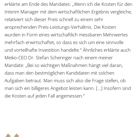
erklärte am Ende des Mandates: „Wenn ich die Kosten für den
Interim Manager mit dem wirtschaftlichen Ergebnis vergleiche,
relativiert sich dieser Preis schnell zu einem sehr
ansprechenden Preis-Leistungs-Verhältnis. Die Kosten
wurden in Form eines wirtschaftlich messbaren Mehrwertes
mehrfach erwirtschaftet, so dass es sich um eine sinnvolle
und vorteilhafte Investition handelte.“ Ähnliches erklärte auch
Meiko-CEO Dr. Stefan Scheringer nach einem meiner
Mandate: „Bei so wichtigen Maßnahmen hängt viel daran,
dass man den bestmöglichen Kandidaten mit solchen
Aufgaben betraut. Man muss sich also die Frage stellen, ob
man sich ein billigeres Angebot leisten kann. […] Insofern sind
die Kosten auf jeden Fall angemessen.“