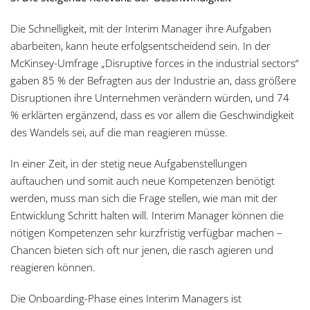
Die Schnelligkeit, mit der Interim Manager ihre Aufgaben
abarbeiten, kann heute erfolgsentscheidend sein. In der
McKinsey-Umfrage „Disruptive forces in the industrial sectors“
gaben 85 % der Befragten aus der Industrie an, dass größere
Disruptionen ihre Unternehmen verändern würden, und 74
% erklärten ergänzend, dass es vor allem die Geschwindigkeit
des Wandels sei, auf die man reagieren müsse.
In einer Zeit, in der stetig neue Aufgabenstellungen
auftauchen und somit auch neue Kompetenzen benötigt
werden, muss man sich die Frage stellen, wie man mit der
Entwicklung Schritt halten will. Interim Manager können die
nötigen Kompetenzen sehr kurzfristig verfügbar machen –
Chancen bieten sich oft nur jenen, die rasch agieren und
reagieren können.
Die Onboarding-Phase eines Interim Managers ist