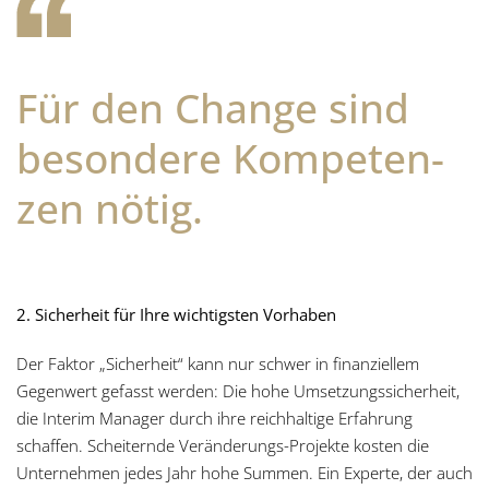
Für den Change sind
besondere Kom­pe­ten­
zen nötig.
2. Sicherheit für Ihre wichtigsten Vorhaben
Der Faktor „Sicherheit“ kann nur schwer in finanziellem
Gegenwert gefasst werden: Die hohe Umsetzungssicherheit,
die Interim Manager durch ihre reichhaltige Erfahrung
schaffen. Scheiternde Veränderungs-Projekte kosten die
Unternehmen jedes Jahr hohe Summen. Ein Experte, der auch