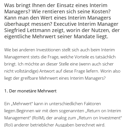
Was bringt Ihnen der Einsatz eines Interim
Managers? Wie rentieren sich seine Kosten?
Kann man den Wert eines Interim Managers
überhaupt messen? Executive Interim Manager
Siegfried Lettmann zeigt, worin der Nutzen, der
eigentliche Mehrwert seiner Mandate liegt.
Wie bei anderen Investitionen stellt sich auch beim Interim
Management stets die Frage, welche Vorteile es tatsächlich
bringt. Ich möchte an dieser Stelle eine (wenn auch sicher
nicht vollständige) Antwort auf diese Frage liefern. Worin also
liegt der greifbare Mehrwert eines Interim Managers?
1. Der monetäre Mehrwert
Ein „Mehrwert“ kann in unterschiedlichen Faktoren
liegen.Beginnen wir mit dem sogenannten „Return on Interim
Management“ (RoIM), der analog zum „Return on Investment“
(RoI) anderer betrieblicher Ausgaben berechnet wird.