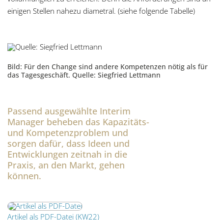
einigen Stellen nahezu diametral. (siehe folgende Tabelle)
Bild: Für den Change sind andere Kompetenzen nötig als für
das Tagesgeschäft. Quelle: Siegfried Lettmann
Passend ausgewählte Interim
Manager beheben das Kapazitäts-
und Kompetenzproblem und
sorgen dafür, dass Ideen und
Entwicklungen zeitnah in die
Praxis, an den Markt, gehen
können.
Artikel als PDF-Datei (KW22)