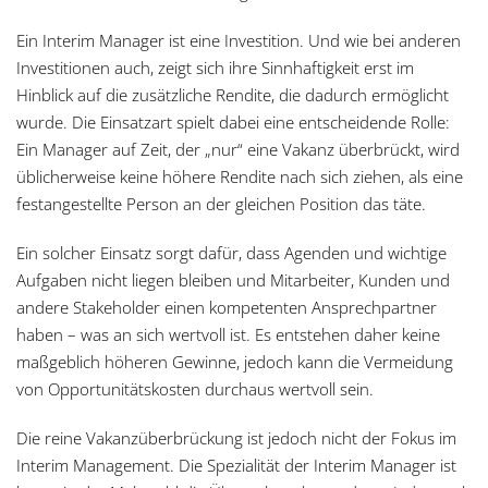
Ein Interim Manager ist eine Investition. Und wie bei anderen
Investitionen auch, zeigt sich ihre Sinnhaftigkeit erst im
Hinblick auf die zusätzliche Rendite, die dadurch ermöglicht
wurde. Die Einsatzart spielt dabei eine entscheidende Rolle:
Ein Manager auf Zeit, der „nur“ eine Vakanz überbrückt, wird
üblicherweise keine höhere Rendite nach sich ziehen, als eine
festangestellte Person an der gleichen Position das täte.
Ein solcher Einsatz sorgt dafür, dass Agenden und wichtige
Aufgaben nicht liegen bleiben und Mitarbeiter, Kunden und
andere Stakeholder einen kompetenten Ansprechpartner
haben – was an sich wertvoll ist. Es entstehen daher keine
maßgeblich höheren Gewinne, jedoch kann die Vermeidung
von Opportunitätskosten durchaus wertvoll sein.
Die reine Vakanzüberbrückung ist jedoch nicht der Fokus im
Interim Management. Die Spezialität der Interim Manager ist