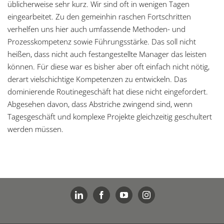
üblicherweise sehr kurz. Wir sind oft in wenigen Tagen
eingearbeitet. Zu den gemeinhin raschen Fortschritten
verhelfen uns hier auch umfassende Methoden- und
Prozesskompetenz sowie Führungsstärke. Das soll nicht
heißen, dass nicht auch festangestellte Manager das leisten
können. Für diese war es bisher aber oft einfach nicht nötig,
derart vielschichtige Kompetenzen zu entwickeln. Das
dominierende Routinegeschäft hat diese nicht eingefordert.
Abgesehen davon, dass Abstriche zwingend sind, wenn
Tagesgeschäft und komplexe Projekte gleichzeitig geschultert
werden müssen.