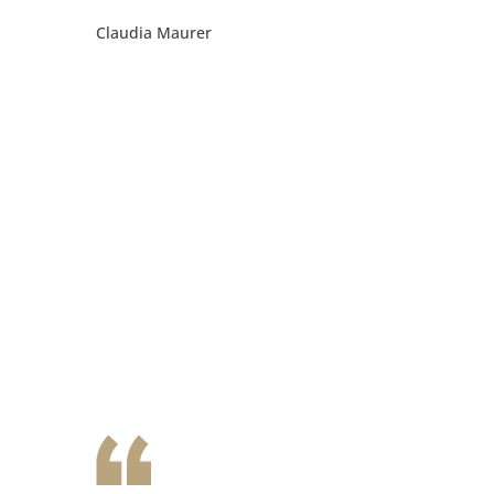
Claudia Maurer