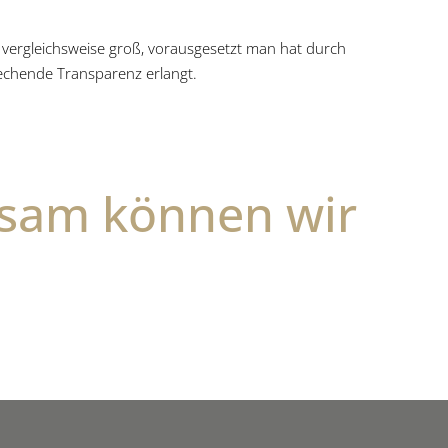
vergleichsweise groß, vorausgesetzt man hat durch
rechende Transparenz erlangt.
n­sam können wir