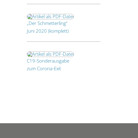
„Der Schmetterling“
Juni 2020 (komplett)
C19-Sonderausgabe
zum Corona-Exit