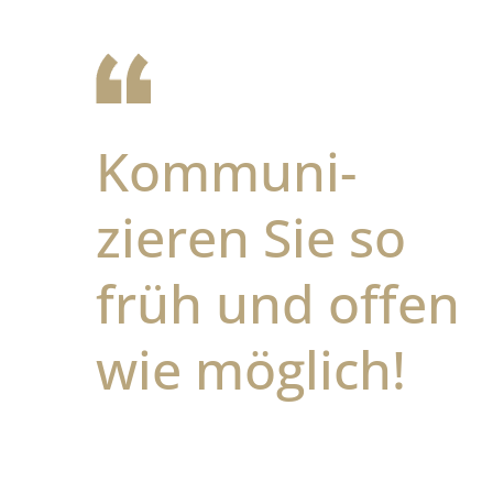
Kommuni­
zieren Sie so
früh und offen
wie möglich!