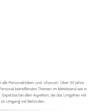
kt alle Personalrisiken und -chancen. Über 30 Jahre
s Personal betreffenden Themen im Mittelstand wie in
 Expertise bei allen Aspekten, die das Umgehen mit
ch im Umgang mit Behörden.