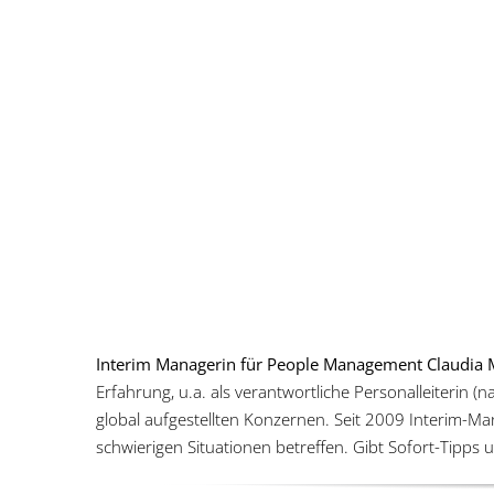
Interim Managerin für People Management Claudia 
Erfahrung, u.a. als verantwortliche Personalleiterin 
global aufgestellten Konzernen. Seit 2009 Interim-M
schwierigen Situationen betreffen. Gibt Sofort-Tipp