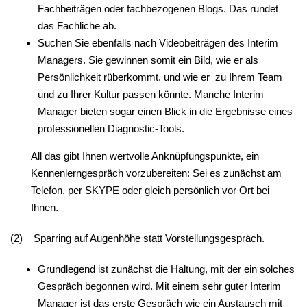
Fachbeiträgen oder fachbezogenen Blogs. Das rundet
das Fachliche ab.
Suchen Sie ebenfalls nach Videobeiträgen des Interim
Managers. Sie gewinnen somit ein Bild, wie er als
Persönlichkeit rüberkommt, und wie er zu Ihrem Team
und zu Ihrer Kultur passen könnte. Manche Interim
Manager bieten sogar einen Blick in die Ergebnisse eines
professionellen Diagnostic-Tools.
All das gibt Ihnen wertvolle Anknüpfungspunkte, ein
Kennenlerngespräch vorzubereiten: Sei es zunächst am
Telefon, per SKYPE oder gleich persönlich vor Ort bei
Ihnen.
(2) Sparring auf Augenhöhe statt Vorstellungsgespräch.
Grundlegend ist zunächst die Haltung, mit der ein solches
Gespräch begonnen wird. Mit einem sehr guter Interim
Manager ist das erste Gespräch wie ein Austausch mit