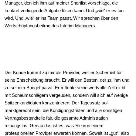
Manager, den ich ihm auf meiner Shortlist vorschlage, die
konkret vorliegende Aufgabe lösen kann. Und „wie“ er es tun
wird. Und „wie“ er ins Team passt. Wir sprechen über den
Wertschöpfungsbeitrag des Interim Managers.
Der Kunde kommt zu mir als Provider, weil er Sicherheit für
seine Entscheidung braucht. Er will den Besten, der zu ihm und
zu seinem Budget passt. Er möchte seine wertvolle Zeit nicht
mit Schaumschlägern vergeuden, sondern will sich auf wenige
Spitzenkandidaten konzentrieren. Der Tagessatz soll
marktgerecht sein, die Kündigungsfristen und alle sonstigen
Vertragsbestandteile fair, die gesamte Administration
reibungslos. Genau das ist es, was Sie von einem
professionellen Provider erwarten können. Soweit ist „gut“, also