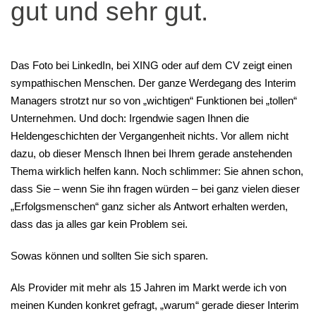
gut und sehr gut.
Das Foto bei LinkedIn, bei XING oder auf dem CV zeigt einen
sympathischen Menschen. Der ganze Werdegang des Interim
Managers strotzt nur so von „wichtigen“ Funktionen bei „tollen“
Unternehmen. Und doch: Irgendwie sagen Ihnen die
Heldengeschichten der Vergangenheit nichts. Vor allem nicht
dazu, ob dieser Mensch Ihnen bei Ihrem gerade anstehenden
Thema wirklich helfen kann. Noch schlimmer: Sie ahnen schon,
dass Sie – wenn Sie ihn fragen würden – bei ganz vielen dieser
„Erfolgsmenschen“ ganz sicher als Antwort erhalten werden,
dass das ja alles gar kein Problem sei.
Sowas können und sollten Sie sich sparen.
Als Provider mit mehr als 15 Jahren im Markt werde ich von
meinen Kunden konkret gefragt, „warum“ gerade dieser Interim