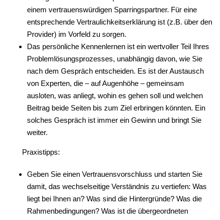
einem vertrauenswürdigen Sparringspartner. Für eine
entsprechende Vertraulichkeitserklärung ist (z.B. über den
Provider) im Vorfeld zu sorgen.
Das persönliche Kennenlernen ist ein wertvoller Teil Ihres
Problemlösungsprozesses, unabhängig davon, wie Sie
nach dem Gespräch entscheiden. Es ist der Austausch
von Experten, die – auf Augenhöhe – gemeinsam
ausloten, was anliegt, wohin es gehen soll und welchen
Beitrag beide Seiten bis zum Ziel erbringen könnten. Ein
solches Gespräch ist immer ein Gewinn und bringt Sie
weiter.
Praxistipps:
Geben Sie einen Vertrauensvorschluss und starten Sie
damit, das wechselseitige Verständnis zu vertiefen: Was
liegt bei Ihnen an? Was sind die Hintergründe? Was die
Rahmenbedingungen? Was ist die übergeordneten