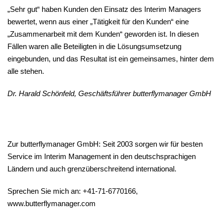
„Sehr gut“ haben Kunden den Einsatz des Interim Managers
bewertet, wenn aus einer „Tätigkeit für den Kunden“ eine
„Zusammenarbeit
mit
dem Kunden“ geworden ist. In diesen
Fällen waren alle Beteiligten in die Lösungsumsetzung
eingebunden, und das Resultat ist ein gemeinsames, hinter dem
alle stehen.
Dr. Harald Schönfeld, Geschäftsführer butterflymanager GmbH
Zur butterflymanager GmbH: Seit 2003 sorgen wir für besten
Service im Interim Management in den deutschsprachigen
Ländern und auch grenzüberschreitend international.
Sprechen Sie mich an: +41-71-6770166,
www.butterflymanager.com