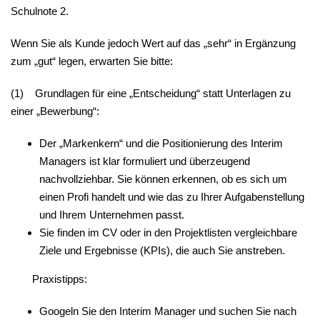
Schulnote 2.
Wenn Sie als Kunde jedoch Wert auf das „
sehr
“ in Ergänzung
zum „
gut
“ legen, erwarten Sie bitte:
(1) Grundlagen für eine „Entscheidung“ statt Unterlagen zu
einer „Bewerbung“:
Der „Markenkern“ und die Positionierung des Interim
Managers ist klar formuliert und überzeugend
nachvollziehbar. Sie können erkennen, ob es sich um
einen Profi handelt und wie das zu Ihrer Aufgabenstellung
und Ihrem Unternehmen passt.
Sie finden im CV oder in den Projektlisten vergleichbare
Ziele und Ergebnisse (KPIs), die auch Sie anstreben.
Praxistipps:
Googeln Sie den Interim Manager und suchen Sie nach