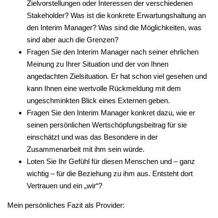
Zielvorstellungen oder Interessen der verschiedenen
Stakeholder? Was ist die konkrete Erwartungshaltung an
den Interim Manager? Was sind die Möglichkeiten, was
sind aber auch die Grenzen?
Fragen Sie den Interim Manager nach seiner ehrlichen
Meinung zu Ihrer Situation und der von Ihnen
angedachten Zielsituation. Er hat schon viel gesehen und
kann Ihnen eine wertvolle Rückmeldung mit dem
ungeschminkten Blick eines Externen geben.
Fragen Sie den Interim Manager konkret dazu, wie er
seinen persönlichen Wertschöpfungsbeitrag für sie
einschätzt und was das Besondere in der
Zusammenarbeit mit ihm sein würde.
Loten Sie Ihr Gefühl für diesen Menschen und – ganz
wichtig – für die Beziehung zu ihm aus. Entsteht dort
Vertrauen und ein „wir“?
Mein persönliches Fazit als Provider: