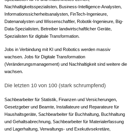
Nachhaltigkeitsspezialisten, Business-Intelligence-Analysten,
Informationssicherheitsanalysten, FinTech-Ingenieure,
Datenanalysten und Wissenschaftler, Robotik-Ingenieure, Big-
Data-Spezialisten, Betreiber landwirtschaftlicher Geräte,
Spezialisten für digitale Transformation.
Jobs in Verbindung mit KI und Robotics werden massiv
wachsen. Jobs für Digitale Transformation
(Veränderungsmanagement) und Nachhaltigkeit sind weitere die
wachsen.
Die letzten 10 von 100 (stark schrumpfend)
Sachbearbeiter für Statistik, Finanzen und Versicherungen,
Gesetzgeber und Beamte, Installateure und Reparateure für
Haushaltsgeräte, Sachbearbeiter für Buchhaltung, Buchhaltung
und Gehaltsabrechnung, Sachbearbeiter für Materialerfassung
und Lagerhaltung, Verwaltungs- und Exekutivsekretäre,