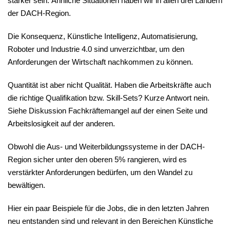
stärker sein. Ähnliche Situationen haben wir in allen drei Ländern
der DACH-Region.
Die Konsequenz, Künstliche Intelligenz, Automatisierung,
Roboter und Industrie 4.0 sind unverzichtbar, um den
Anforderungen der Wirtschaft nachkommen zu können.
Quantität ist aber nicht Qualität. Haben die Arbeitskräfte auch
die richtige Qualifikation bzw. Skill-Sets? Kurze Antwort nein.
Siehe Diskussion Fachkräftemangel auf der einen Seite und
Arbeitslosigkeit auf der anderen.
Obwohl die Aus- und Weiterbildungssysteme in der DACH-
Region sicher unter den oberen 5% rangieren, wird es
verstärkter Anforderungen bedürfen, um den Wandel zu
bewältigen.
Hier ein paar Beispiele für die Jobs, die in den letzten Jahren
neu entstanden sind und relevant in den Bereichen Künstliche