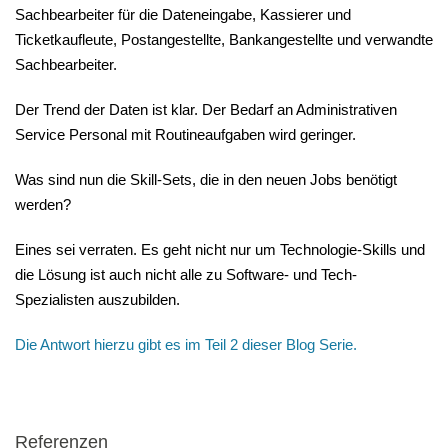
Sachbearbeiter für die Dateneingabe, Kassierer und
Ticketkaufleute, Postangestellte, Bankangestellte und verwandte
Sachbearbeiter.
Der Trend der Daten ist klar. Der Bedarf an Administrativen
Service Personal mit Routineaufgaben wird geringer.
Was sind nun die Skill-Sets, die in den neuen Jobs benötigt
werden?
Eines sei verraten. Es geht nicht nur um Technologie-Skills und
die Lösung ist auch nicht alle zu Software- und Tech-
Spezialisten auszubilden.
Die Antwort hierzu gibt es im Teil 2 dieser Blog Serie.
Referenzen