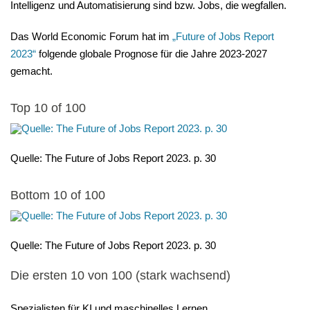
Intelligenz und Automatisierung sind bzw. Jobs, die wegfallen.
Das World Economic Forum hat im
„Future of Jobs Report
2023“
folgende globale Prognose für die Jahre 2023-2027
gemacht.
Top 10 of 100
Quelle: The Future of Jobs Report 2023. p. 30
Bottom 10 of 100
Quelle: The Future of Jobs Report 2023. p. 30
Die ersten 10 von 100 (stark wachsend)
Spezialisten für KI und maschinelles Lernen,