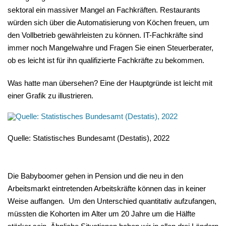
sektoral ein massiver Mangel an Fachkräften. Restaurants
würden sich über die Automatisierung von Köchen freuen, um
den Vollbetrieb gewährleisten zu können. IT-Fachkräfte sind
immer noch Mangelwahre und Fragen Sie einen Steuerberater,
ob es leicht ist für ihn qualifizierte Fachkräfte zu bekommen.
Was hatte man übersehen? Eine der Hauptgründe ist leicht mit
einer Grafik zu illustrieren.
Quelle: Statistisches Bundesamt (Destatis), 2022
Die Babyboomer gehen in Pension und die neu in den
Arbeitsmarkt eintretenden Arbeitskräfte können das in keiner
Weise auffangen. Um den Unterschied quantitativ aufzufangen,
müssten die Kohorten im Alter um 20 Jahre um die Hälfte