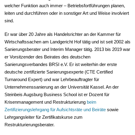
welcher Funktion auch immer – Betriebsfortführungen planen,
leiten und durchführen oder in sonstiger Art und Weise involviert
sind.
Er war über 20 Jahre als Handelsrichter an der Kammer für
Wirtschaftssachen am Landgericht Hof tätig und ist seit 2002 als
Sanierungsberater und Interim Manager tätig. 2013 bis 2019 war
er Vorsitzender des Beirates des deutschen
Sanierungsverbandes BRSI e.V. Er ist weiterhin der erste
deutsche zertifizierte Sanierungsexperte (CTE Certified
Turnaround Expert) und war Lehrbeauftragter für
Unternehmenssanierung an der Universität Kassel. An der
Steinbeis Augsburg Business School ist er Dozent für
Krisenmanagement und Restrukturierung
beim
Zertifizierungslehrgang für Aufsichtsräte und Beiräte
sowie
Lehrgangsleiter für Zertifikatskurse zum
Restrukturierungsberater.