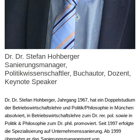
Dr. Dr. Stefan Hohberger
Sanierungsmanager,
Politikwissenschaftler, Buchautor, Dozent,
Keynote Speaker
Dr. Dr. Stefan Hohberger, Jahrgang 1967, hat ein Doppelstudium
der Betriebswirtschaftslehre und Politik/Philosophie in München
absolviert, in Betriebswirtschaftslehre zum Dr. rer. pol. sowie in
Politik & Philosophie zum Dr. phil. promoviert. Seit 1997 erfolgte
die Spezialisierung auf Unternehmenssanierung. Ab 1999
übernahm er das Sanierungsmanagement von