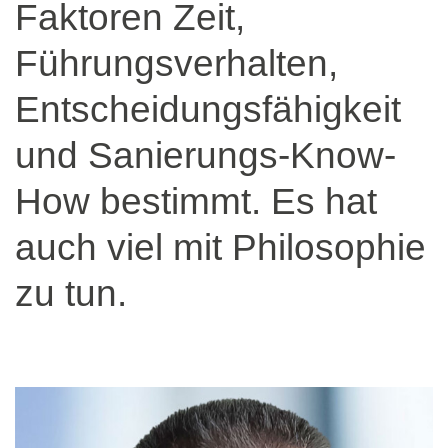
Faktoren Zeit,
Führungsverhalten,
Entscheidungsfähigkeit
und Sanierungs-Know-
How bestimmt. Es hat
auch viel mit Philosophie
zu tun.